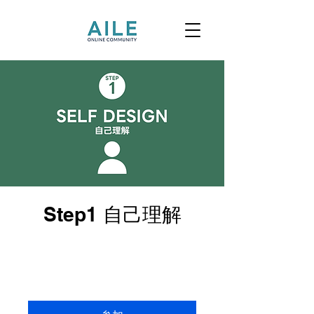
Step1 自己理解