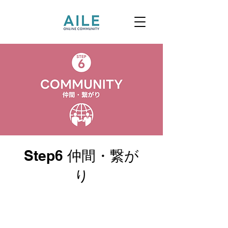
Step6 仲間・繋が
り